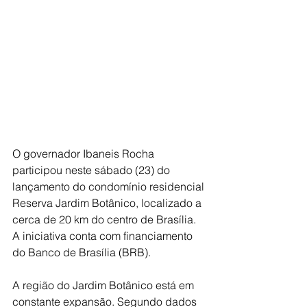
O governador Ibaneis Rocha 
participou neste sábado (23) do 
lançamento do condomínio residencial 
Reserva Jardim Botânico, localizado a 
cerca de 20 km do centro de Brasília. 
A iniciativa conta com financiamento 
do Banco de Brasília (BRB).
A região do Jardim Botânico está em 
constante expansão. Segundo dados 