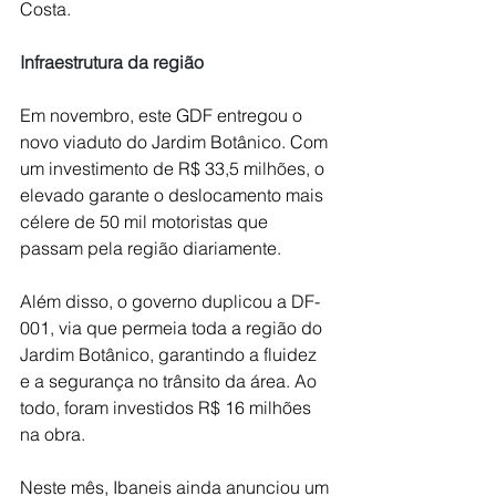
Costa.
Infraestrutura da região
Em novembro, este GDF entregou o 
novo viaduto do Jardim Botânico. Com 
um investimento de R$ 33,5 milhões, o 
elevado garante o deslocamento mais 
célere de 50 mil motoristas que 
passam pela região diariamente.
Além disso, o governo duplicou a DF-
001, via que permeia toda a região do 
Jardim Botânico, garantindo a fluidez 
e a segurança no trânsito da área. Ao 
todo, foram investidos R$ 16 milhões 
na obra.
Neste mês, Ibaneis ainda anunciou um 