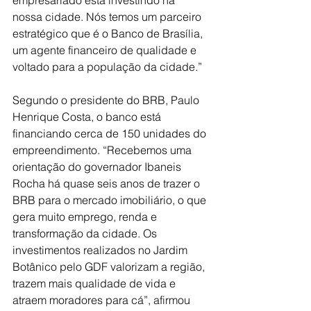
nossa cidade. Nós temos um parceiro 
estratégico que é o Banco de Brasília, 
um agente financeiro de qualidade e 
voltado para a população da cidade.”
Segundo o presidente do BRB, Paulo 
Henrique Costa, o banco está 
financiando cerca de 150 unidades do 
empreendimento. “Recebemos uma 
orientação do governador Ibaneis 
Rocha há quase seis anos de trazer o 
BRB para o mercado imobiliário, o que 
gera muito emprego, renda e 
transformação da cidade. Os 
investimentos realizados no Jardim 
Botânico pelo GDF valorizam a região, 
trazem mais qualidade de vida e 
atraem moradores para cá”, afirmou 