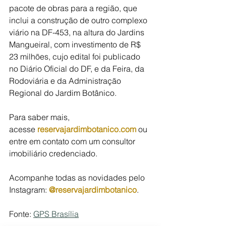
pacote de obras para a região, que 
inclui a construção de outro complexo 
viário na DF-453, na altura do Jardins 
Mangueiral, com investimento de R$ 
23 milhões, cujo edital foi publicado 
no Diário Oficial do DF, e da Feira, da 
Rodoviária e da Administração 
Regional do Jardim Botânico.
Para saber mais, 
acesse 
reservajardimbotanico.com
 ou 
entre em contato com um consultor 
imobiliário credenciado.
Acompanhe todas as novidades pelo 
Instagram: 
@reservajardimbotanico
.
Fonte: 
GPS Brasília