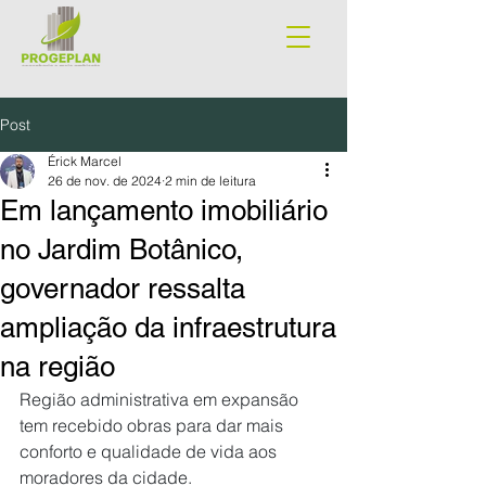
Post
Érick Marcel
26 de nov. de 2024
2 min de leitura
Em lançamento imobiliário
no Jardim Botânico,
governador ressalta
ampliação da infraestrutura
na região
Região administrativa em expansão 
tem recebido obras para dar mais 
conforto e qualidade de vida aos 
moradores da cidade.