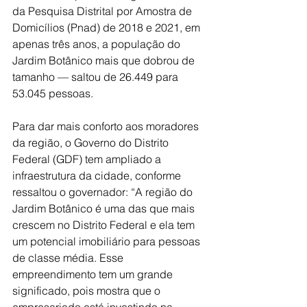
da Pesquisa Distrital por Amostra de 
Domicílios (Pnad) de 2018 e 2021, em 
apenas três anos, a população do 
Jardim Botânico mais que dobrou de 
tamanho — saltou de 26.449 para 
53.045 pessoas.
Para dar mais conforto aos moradores 
da região, o Governo do Distrito 
Federal (GDF) tem ampliado a 
infraestrutura da cidade, conforme 
ressaltou o governador: “A região do 
Jardim Botânico é uma das que mais 
crescem no Distrito Federal e ela tem 
um potencial imobiliário para pessoas 
de classe média. Esse 
empreendimento tem um grande 
significado, pois mostra que o 
empresariado está investindo na 