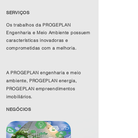
SERVIÇOS
Os trabalhos da PROGEPLAN
Engenharia e Meio Ambiente possuem
características inovadoras e
comprometidas com a melhoria.
A PROGEPLAN engenharia e meio
ambiente, PROGEPLAN energia,
PROGEPLAN empreendimentos
imobiliários.
NEGÓCIOS