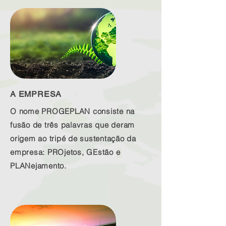
A EMPRESA
O nome PROGEPLAN consiste na
fusão de três palavras que deram
origem ao tripé de sustentação da
empresa: PROjetos, GEstão e
PLANejamento.