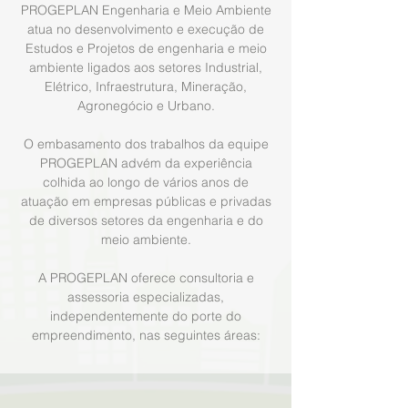
PROGEPLAN Engenharia e Meio Ambiente
atua no desenvolvimento e execução de
Estudos e Projetos de engenharia e meio
ambiente ligados aos setores Industrial,
Elétrico, Infraestrutura, Mineração,
Agronegócio e Urbano.
O embasamento dos trabalhos da equipe
PROGEPLAN advém da experiência
colhida ao longo de vários anos de
atuação em empresas públicas e privadas
de diversos setores da engenharia e do
meio ambiente.
A PROGEPLAN oferece consultoria e
assessoria especializadas,
independentemente do porte do
empreendimento, nas seguintes áreas: