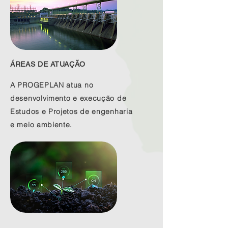
ÁREAS DE ATUAÇÃO
A PROGEPLAN atua no
desenvolvimento e execução de
Estudos e Projetos de engenharia
e meio ambiente.