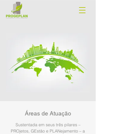
Áreas de Atuação
Sustentada em seus três pilares –
PROjetos, GEstão e PLANejamento – a